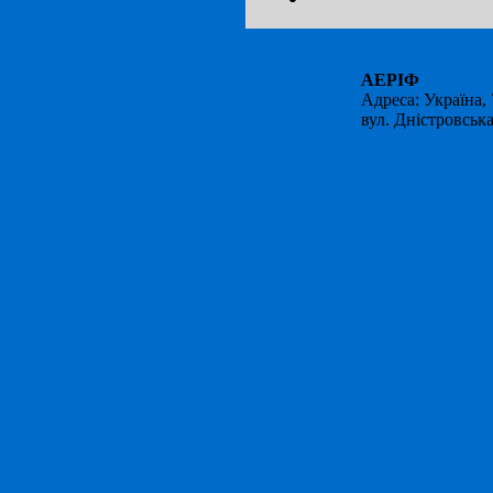
АЕРІФ
Адресa: Україна,
вул. Дністровська